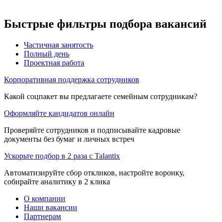
Быстрые фильтры подбора вакансий
Частичная занятость
Полный день
Проектная работа
Корпоративная поддержка сотрудников
Какой соцпакет вы предлагаете семейным сотрудникам?
Оформляйте кандидатов онлайн
Проверяйте сотрудников и подписывайте кадровые
документы без бумаг и личных встреч
Ускорьте подбор в 2 раза с Talantix
Автоматизируйте сбор откликов, настройте воронку,
собирайте аналитику в 2 клика
О компании
Наши вакансии
Партнерам