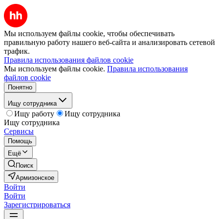
Мы используем файлы cookie, чтобы обеспечивать
правильную работу нашего веб-сайта и анализировать сетевой
трафик.
Правила использования файлов cookie
Мы используем файлы cookie.
Правила использования
файлов cookie
Понятно
Ищу сотрудника
Ищу работу
Ищу сотрудника
Ищу сотрудника
Сервисы
Помощь
Ещё
Поиск
Армизонское
Войти
Войти
Зарегистрироваться