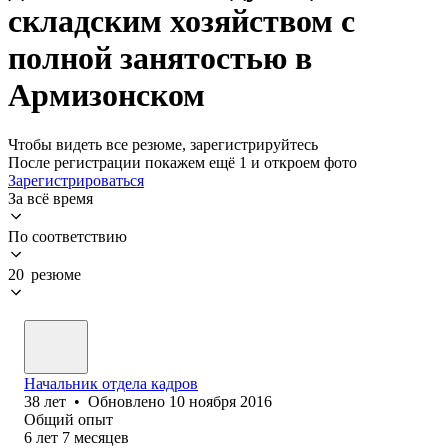
складским хозяйством с
полной занятостью в
Армизонском
Чтобы видеть все резюме, зарегистрируйтесь
После регистрации покажем ещё 1 и откроем фото
Зарегистрироваться
За всё время
По соответствию
20 резюме
Начальник отдела кадров
38
лет
•
Обновлено
10 ноября 2016
Общий опыт
6
лет
7
месяцев