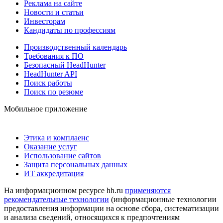
Реклама на сайте
Новости и статьи
Инвесторам
Кандидаты по профессиям
Производственный календарь
Требования к ПО
Безопасный HeadHunter
HeadHunter API
Поиск работы
Поиск по резюме
Мобильное приложение
Этика и комплаенс
Оказание услуг
Использование сайтов
Защита персональных данных
ИТ аккредитация
На информационном ресурсе hh.ru
применяются
рекомендательные технологии
(информационные технологии
предоставления информации на основе сбора, систематизации
и анализа сведений, относящихся к предпочтениям