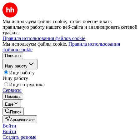
Мы используем файлы cookie, чтобы обеспечивать
правильную работу нашего веб-сайта и анализировать сетевой
трафик.
Правила использования файлов cookie
Мы используем файлы cookie.
Правила использования
файлов cookie
Понятно
Ищу работу
Ищу работу
Ищу работу
Ищу сотрудника
Сервисы
Помощь
Ещё
Поиск
Армизонское
Войти
Войти
Создать резюме