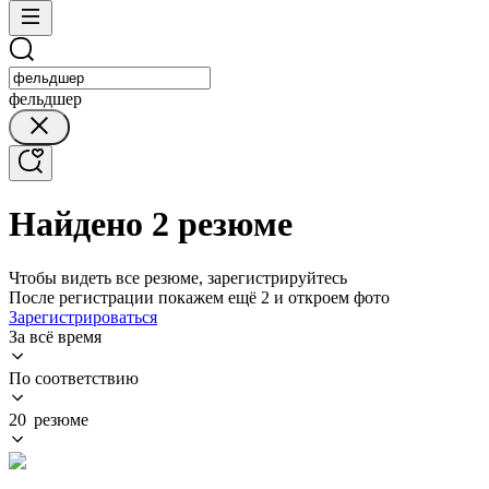
фельдшер
Найдено 2 резюме
Чтобы видеть все резюме, зарегистрируйтесь
После регистрации покажем ещё 2 и откроем фото
Зарегистрироваться
За всё время
По соответствию
20 резюме