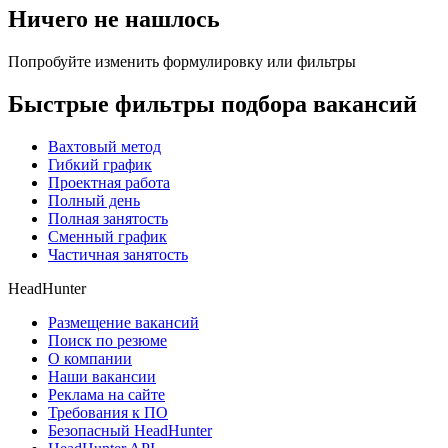
Ничего не нашлось
Попробуйте изменить формулировку или фильтры
Быстрые фильтры подбора вакансий
Вахтовый метод
Гибкий график
Проектная работа
Полный день
Полная занятость
Сменный график
Частичная занятость
HeadHunter
Размещение вакансий
Поиск по резюме
О компании
Наши вакансии
Реклама на сайте
Требования к ПО
Безопасный HeadHunter