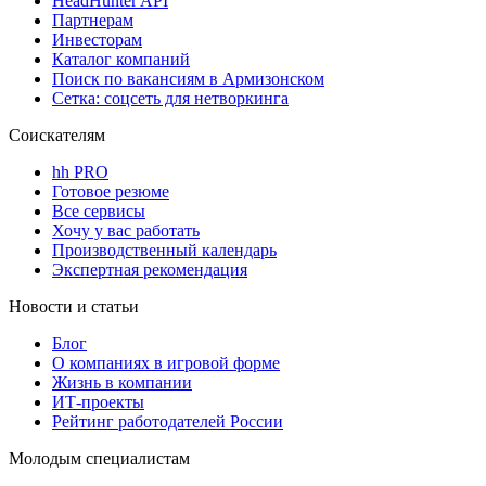
HeadHunter API
Партнерам
Инвесторам
Каталог компаний
Поиск по вакансиям в Армизонском
Сетка: соцсеть для нетворкинга
Соискателям
hh PRO
Готовое резюме
Все сервисы
Хочу у вас работать
Производственный календарь
Экспертная рекомендация
Новости и статьи
Блог
О компаниях в игровой форме
Жизнь в компании
ИТ-проекты
Рейтинг работодателей России
Молодым специалистам