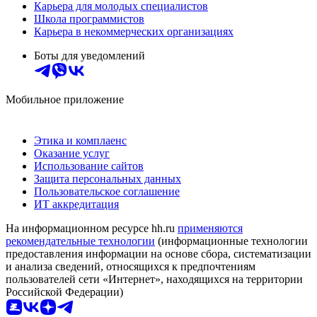
Карьера для молодых специалистов
Школа программистов
Карьера в некоммерческих организациях
Боты для уведомлений
Мобильное приложение
Этика и комплаенс
Оказание услуг
Использование сайтов
Защита персональных данных
Пользовательское соглашение
ИТ аккредитация
На информационном ресурсе hh.ru
применяются
рекомендательные технологии
(информационные технологии
предоставления информации на основе сбора, систематизации
и анализа сведений, относящихся к предпочтениям
пользователей сети «Интернет», находящихся на территории
Российской Федерации)