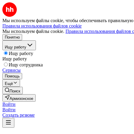
Мы используем файлы cookie, чтобы обеспечивать правильную р
Правила использования файлов cookie
Мы используем файлы cookie.
Правила использования файлов c
Понятно
Ищу работу
Ищу работу
Ищу работу
Ищу сотрудника
Сервисы
Помощь
Ещё
Поиск
Армизонское
Войти
Войти
Создать резюме