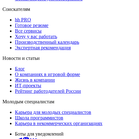
Соискателям
hh PRO
Готовое резюме
Все сервисы
Хочу у вас работать
Производственный календарь
Экспертная рекомендация
Новости и статьи
Блог
О компаниях в игровой форме
Жизнь в компании
ИТ-проекты
Рейтинг работодателей России
Молодым специалистам
Карьера для молодых специалистов
Школа программистов
Карьера в некоммерческих организациях
Боты для уведомлений