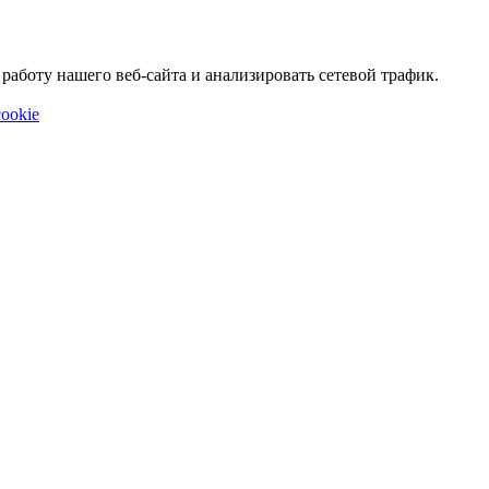
аботу нашего веб-сайта и анализировать сетевой трафик.
ookie