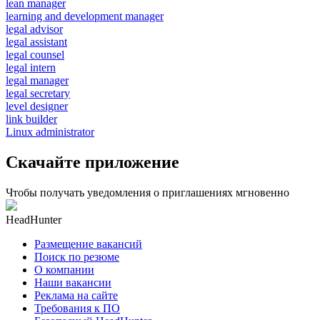
lean manager
learning and development manager
legal advisor
legal assistant
legal counsel
legal intern
legal manager
legal secretary
level designer
link builder
Linux administrator
Скачайте приложение
Чтобы получать уведомления о приглашениях мгновенно
HeadHunter
Размещение вакансий
Поиск по резюме
О компании
Наши вакансии
Реклама на сайте
Требования к ПО