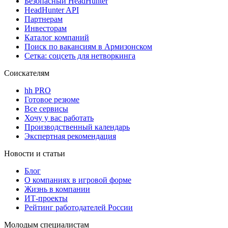
Безопасный HeadHunter
HeadHunter API
Партнерам
Инвесторам
Каталог компаний
Поиск по вакансиям в Армизонском
Сетка: соцсеть для нетворкинга
Соискателям
hh PRO
Готовое резюме
Все сервисы
Хочу у вас работать
Производственный календарь
Экспертная рекомендация
Новости и статьи
Блог
О компаниях в игровой форме
Жизнь в компании
ИТ-проекты
Рейтинг работодателей России
Молодым специалистам