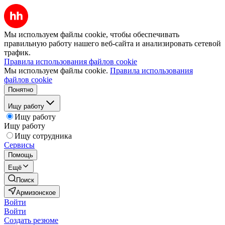
Мы используем файлы cookie, чтобы обеспечивать
правильную работу нашего веб-сайта и анализировать сетевой
трафик.
Правила использования файлов cookie
Мы используем файлы cookie.
Правила использования
файлов cookie
Понятно
Ищу работу
Ищу работу
Ищу работу
Ищу сотрудника
Сервисы
Помощь
Ещё
Поиск
Армизонское
Войти
Войти
Создать резюме