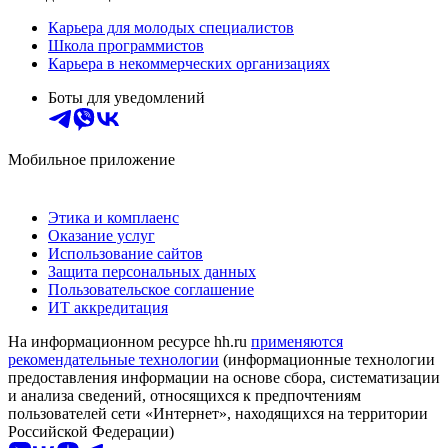
Карьера для молодых специалистов
Школа программистов
Карьера в некоммерческих организациях
Боты для уведомлений
Мобильное приложение
Этика и комплаенс
Оказание услуг
Использование сайтов
Защита персональных данных
Пользовательское соглашение
ИТ аккредитация
На информационном ресурсе hh.ru
применяются
рекомендательные технологии
(информационные технологии
предоставления информации на основе сбора, систематизации
и анализа сведений, относящихся к предпочтениям
пользователей сети «Интернет», находящихся на территории
Российской Федерации)