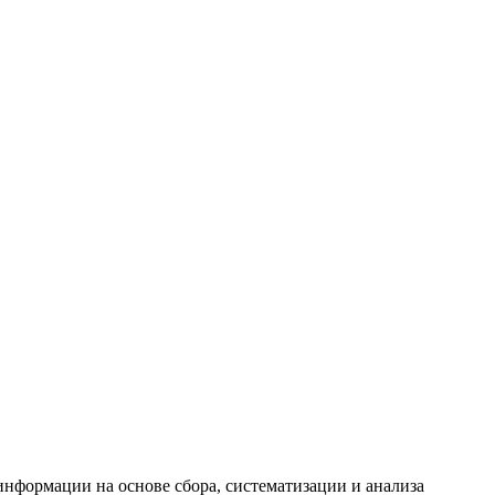
формации на основе сбора, систематизации и анализа