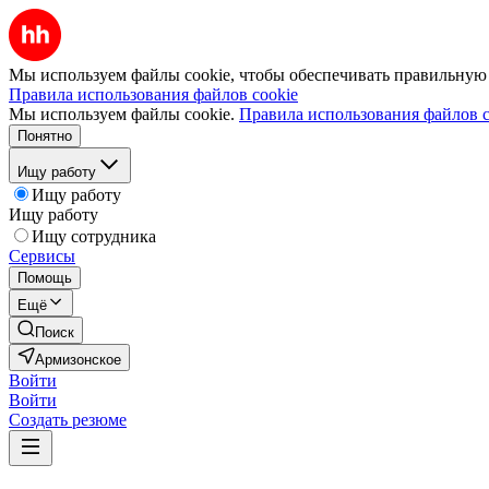
Мы используем файлы cookie, чтобы обеспечивать правильную р
Правила использования файлов cookie
Мы используем файлы cookie.
Правила использования файлов c
Понятно
Ищу работу
Ищу работу
Ищу работу
Ищу сотрудника
Сервисы
Помощь
Ещё
Поиск
Армизонское
Войти
Войти
Создать резюме