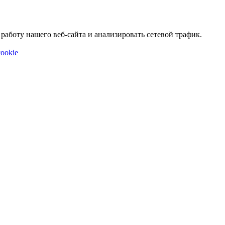
аботу нашего веб-сайта и анализировать сетевой трафик.
ookie