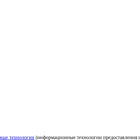
ные технологии
(информационные технологии предоставления ин