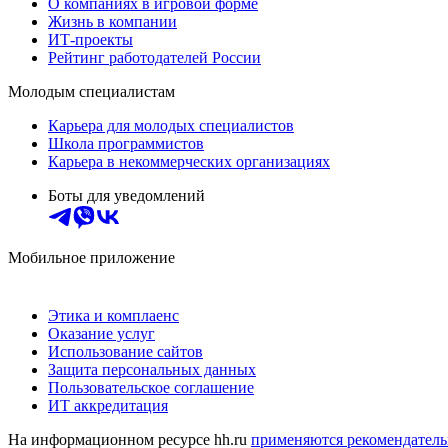
О компаниях в игровой форме
Жизнь в компании
ИТ-проекты
Рейтинг работодателей России
Молодым специалистам
Карьера для молодых специалистов
Школа программистов
Карьера в некоммерческих организациях
Боты для уведомлений
Мобильное приложение
Этика и комплаенс
Оказание услуг
Использование сайтов
Защита персональных данных
Пользовательское соглашение
ИТ аккредитация
На информационном ресурсе hh.ru
применяются рекомендатель