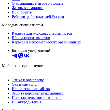
О компаниях в игровой форме
Жизнь в компании
ИТ-проекты
Рейтинг работодателей России
Молодым специалистам
Карьера для молодых специалистов
Школа программистов
Карьера в некоммерческих организациях
Боты для уведомлений
Мобильное приложение
Этика и комплаенс
Оказание услуг
Использование сайтов
Защита персональных данных
Пользовательское соглашение
ИТ аккредитация