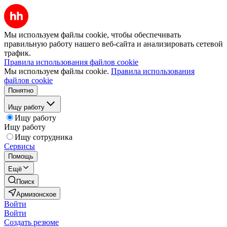
Мы используем файлы cookie, чтобы обеспечивать
правильную работу нашего веб-сайта и анализировать сетевой
трафик.
Правила использования файлов cookie
Мы используем файлы cookie.
Правила использования
файлов cookie
Понятно
Ищу работу
Ищу работу
Ищу работу
Ищу сотрудника
Сервисы
Помощь
Ещё
Поиск
Армизонское
Войти
Войти
Создать резюме