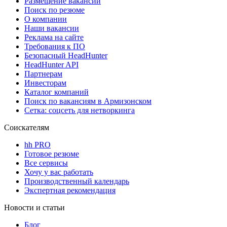
Размещение вакансий
Поиск по резюме
О компании
Наши вакансии
Реклама на сайте
Требования к ПО
Безопасный HeadHunter
HeadHunter API
Партнерам
Инвесторам
Каталог компаний
Поиск по вакансиям в Армизонском
Сетка: соцсеть для нетворкинга
Соискателям
hh PRO
Готовое резюме
Все сервисы
Хочу у вас работать
Производственный календарь
Экспертная рекомендация
Новости и статьи
Блог