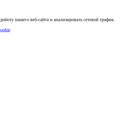
аботу нашего веб-сайта и анализировать сетевой трафик.
ookie