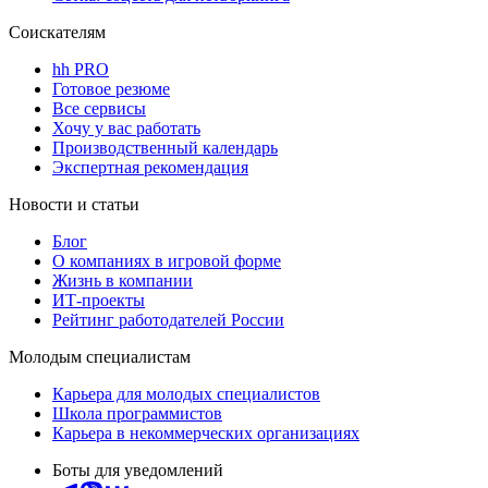
Соискателям
hh PRO
Готовое резюме
Все сервисы
Хочу у вас работать
Производственный календарь
Экспертная рекомендация
Новости и статьи
Блог
О компаниях в игровой форме
Жизнь в компании
ИТ-проекты
Рейтинг работодателей России
Молодым специалистам
Карьера для молодых специалистов
Школа программистов
Карьера в некоммерческих организациях
Боты для уведомлений