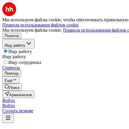
Мы используем файлы cookie, чтобы обеспечивать правильную р
Правила использования файлов cookie
Мы используем файлы cookie.
Правила использования файлов c
Понятно
Ищу работу
Ищу работу
Ищу работу
Ищу сотрудника
Сервисы
Помощь
Ещё
Поиск
Армизонское
Войти
Войти
Создать резюме