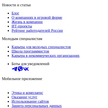
Новости и статьи
Блог
О компаниях в игровой форме
Жизнь в компании
ИТ-проекты
Рейтинг работодателей России
Молодым специалистам
Карьера для молодых специалистов
Школа программистов
Карьера в некоммерческих организациях
Боты для уведомлений
Мобильное приложение
Этика и комплаенс
Оказание услуг
Использование сайтов
Защита персональных данных