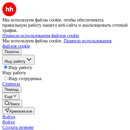
Мы используем файлы cookie, чтобы обеспечивать
правильную работу нашего веб-сайта и анализировать сетевой
трафик.
Правила использования файлов cookie
Мы используем файлы cookie.
Правила использования
файлов cookie
Понятно
Ищу работу
Ищу работу
Ищу работу
Ищу сотрудника
Сервисы
Помощь
Ещё
Поиск
Армизонское
Войти
Войти
Создать резюме