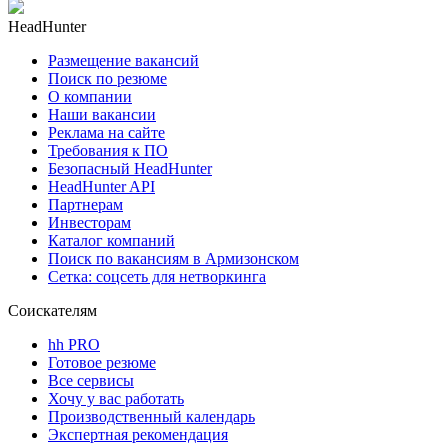
HeadHunter
Размещение вакансий
Поиск по резюме
О компании
Наши вакансии
Реклама на сайте
Требования к ПО
Безопасный HeadHunter
HeadHunter API
Партнерам
Инвесторам
Каталог компаний
Поиск по вакансиям в Армизонском
Сетка: соцсеть для нетворкинга
Соискателям
hh PRO
Готовое резюме
Все сервисы
Хочу у вас работать
Производственный календарь
Экспертная рекомендация