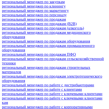
региональный менеджер по закупкам
региональный менеджер по клинингу
региональный менеджер по маркетингу
региональный менеджер по персоналу
региональный менеджер по продажам
региональный менеджер по продажам (B2B)
региональный менеджер по продажам (алкоголь)
региональный менеджер по продажам медицинского
оборудования
региональный менеджер по продажам оборудования
региональный менеджер по продажам промышленного
оборудования
региональный менеджер по продажам ПФО
региональный менеджер по продажам сельскохозяйственной
техники
региональный менеджер по продажам строительных
материалов
региональный менеджер по продажам электротехнического
оборудования
региональный менеджер по работе с дистрибьюторами
региональный менеджер по работе с клиентами
региональный менеджер по работе с ключевыми клиентами
региональный менеджер по работе с ключевыми клиентами
кам
региональный менеджер по работе с корпоративными