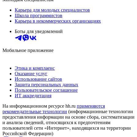
Карьера для молодых специалистов
Школа программистов
Карьера в некоммерческих организациях
Боты для уведомлений
Мобильное приложение
Этика и комплаенс
Оказание услуг
Использование сайтов
Защита персональных данных
Пользовательское соглашение
ИТ аккредитация
На информационном ресурсе hh.ru
применяются
рекомендательные технологии
(информационные технологии
предоставления информации на основе сбора, систематизации
и анализа сведений, относящихся к предпочтениям
пользователей сети «Интернет», находящихся на территории
Российской Федерации)