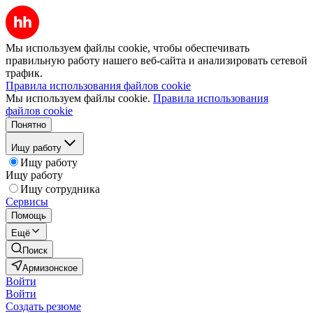
Мы используем файлы cookie, чтобы обеспечивать
правильную работу нашего веб-сайта и анализировать сетевой
трафик.
Правила использования файлов cookie
Мы используем файлы cookie.
Правила использования
файлов cookie
Понятно
Ищу работу
Ищу работу
Ищу работу
Ищу сотрудника
Сервисы
Помощь
Ещё
Поиск
Армизонское
Войти
Войти
Создать резюме