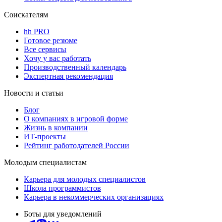
Соискателям
hh PRO
Готовое резюме
Все сервисы
Хочу у вас работать
Производственный календарь
Экспертная рекомендация
Новости и статьи
Блог
О компаниях в игровой форме
Жизнь в компании
ИТ-проекты
Рейтинг работодателей России
Молодым специалистам
Карьера для молодых специалистов
Школа программистов
Карьера в некоммерческих организациях
Боты для уведомлений