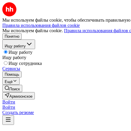
Мы используем файлы cookie, чтобы обеспечивать правильную р
Правила использования файлов cookie
Мы используем файлы cookie.
Правила использования файлов c
Понятно
Ищу работу
Ищу работу
Ищу работу
Ищу сотрудника
Сервисы
Помощь
Ещё
Поиск
Армизонское
Войти
Войти
Создать резюме