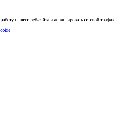
аботу нашего веб-сайта и анализировать сетевой трафик.
ookie